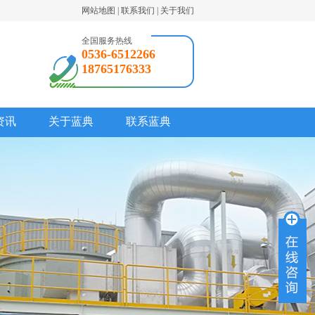
网站地图
|
联系我们
|
关于我们
全国服务热线
0536-6512266
18765176333
资讯
关于蓝典
联系蓝典