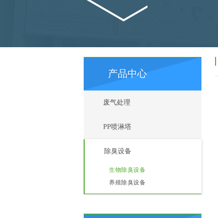
产品中心
废气处理
PP喷淋塔
除臭设备
生物除臭设备
养殖除臭设备