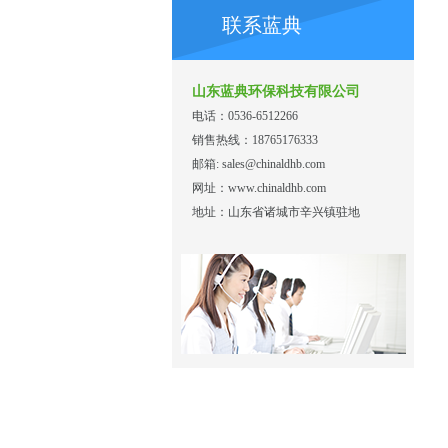
联系蓝典
山东蓝典环保科技有限公司
电话：0536-6512266
销售热线：18765176333
邮箱: sales@chinaldhb.com
网址：www.chinaldhb.com
地址：山东省诸城市辛兴镇驻地